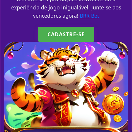
experiência de jogo inigualável. Junte-se aos
vencedores agora!
BRR Bet
CADASTRE-SE