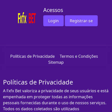
Acessos
Login
Registrar-se
Políticas de Privacidade
Termos e Condições
Sitemap
Políticas de Privacidade
A Fxfx Bet valoriza a privacidade de seus usuários e está
empenhada em proteger todas as informações
pessoais fornecidas durante o uso de nossos serviços.
Todos os dados coletados são utilizados