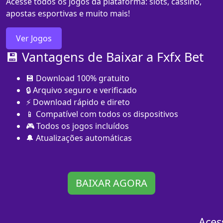
Acesse todos os jogos da plataforma: slots, cassino,
apostas esportivas e muito mais!
Ver Jogos
💾 Vantagens de Baixar a Fxfx Bet
💾 Download 100% gratuito
🔒 Arquivo seguro e verificado
⚡ Download rápido e direto
📱 Compatível com todos os dispositivos
🎮 Todos os jogos incluídos
🔔 Atualizações automáticas
BAIXAR AGORA
Aces