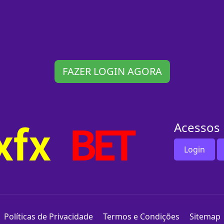
FAZER LOGIN AGORA
Acessos
Login
Políticas de Privacidade
Termos e Condições
Sitemap