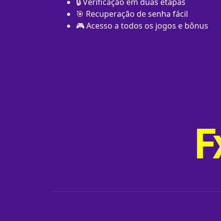
🔒 Verificação em duas etapas
🎯 Recuperação de senha fácil
🎮 Acesso a todos os jogos e bônus