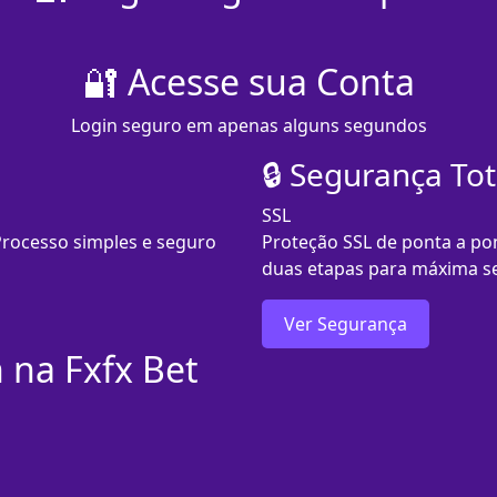
🔐 Acesse sua Conta
Login seguro em apenas alguns segundos
🔒 Segurança Tot
SSL
rocesso simples e seguro
Proteção SSL de ponta a pon
duas etapas para máxima s
Ver Segurança
 na Fxfx Bet