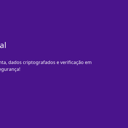
al
ta, dados criptografados e verificação em
egurança!