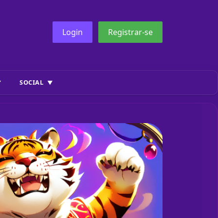
Login
Registrar-se
SOCIAL