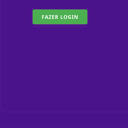
FAZER LOGIN