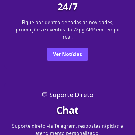
24/7
Fique por dentro de todas as novidades,
promoções e eventos da 7Xpg APP em tempo
real!
Ver Notícias
💬 Suporte Direto
Chat
Suporte direto via Telegram, respostas rápidas e
atendimento personalizado!