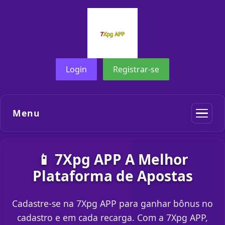
Login
Registrar-se
Menu
📱 7Xpg APP A Melhor
Plataforma de Apostas
Cadastre-se na 7Xpg APP para ganhar bônus no
cadastro e em cada recarga. Com a 7Xpg APP,