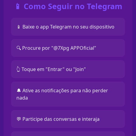
📱 Como Seguir no Telegram
📱 Baixe o app Telegram no seu dispositivo
🔍 Procure por "@7Xpg APPOficial"
👆 Toque em "Entrar" ou "Join"
🔔 Ative as notificações para não perder
nada
💬 Participe das conversas e interaja