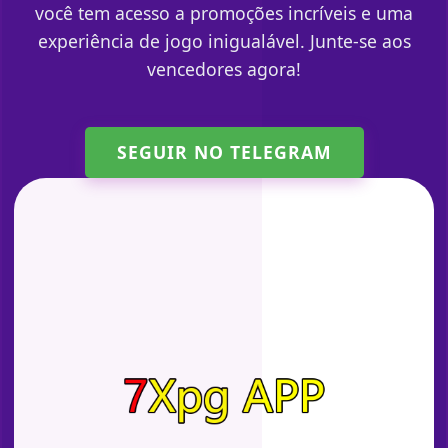
você tem acesso a promoções incríveis e uma
experiência de jogo inigualável. Junte-se aos
vencedores agora!
SEGUIR NO TELEGRAM