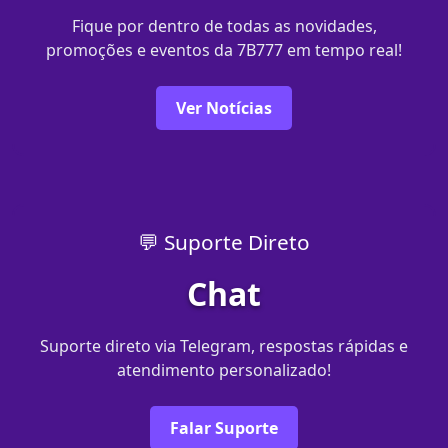
Fique por dentro de todas as novidades,
promoções e eventos da 7B777 em tempo real!
Ver Notícias
💬 Suporte Direto
Chat
Suporte direto via Telegram, respostas rápidas e
atendimento personalizado!
Falar Suporte