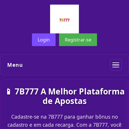
Login
Registrar-se
Menu
📱 7B777 A Melhor Plataforma
de Apostas
Cadastre-se na 7B777 para ganhar bônus no
cadastro e em cada recarga. Com a 7B777, você