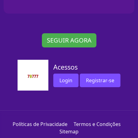
SEGUIR AGORA
Acessos
Login
Registrar-se
Políticas de Privacidade
Termos e Condições
Sitemap