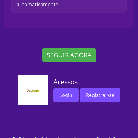
automaticamente
SEGUIR AGORA
Acessos
Login
Registrar-se