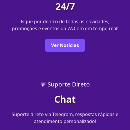
24/7
Fique por dentro de todas as novidades,
promoções e eventos da 7A.Com em tempo real!
Ver Notícias
💬 Suporte Direto
Chat
Suporte direto via Telegram, respostas rápidas e
atendimento personalizado!