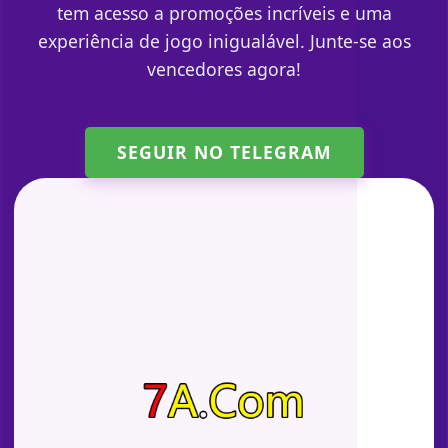
tem acesso a promoções incríveis e uma
experiência de jogo inigualável. Junte-se aos
vencedores agora!
SEGUIR NO TELEGRAM