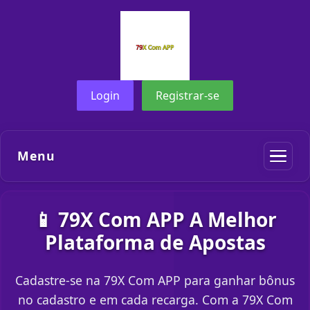
Login
Registrar-se
Menu
📱 79X Com APP A Melhor
Plataforma de Apostas
Cadastre-se na 79X Com APP para ganhar bônus
no cadastro e em cada recarga. Com a 79X Com