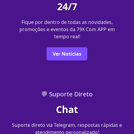
24/7
Fique por dentro de todas as novidades,
promoções e eventos da 79X Com APP em
tempo real!
Ver Notícias
💬 Suporte Direto
Chat
Suporte direto via Telegram, respostas rápidas e
atendimento personalizado!