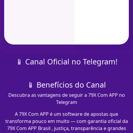
📱 Canal Oficial no Telegram!
📱 Benefícios do Canal
Descubra as vantagens de seguir a 79X Com APP no
Telegram
A 79X Com APP é um software de apostas que
transforma pouco em muito — com garantia oficial da
79X Com APP Brasil , justiça, transparência e grandes