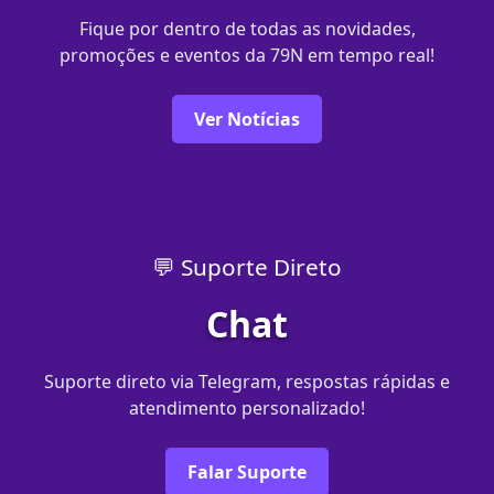
Fique por dentro de todas as novidades,
promoções e eventos da 79N em tempo real!
Ver Notícias
💬 Suporte Direto
Chat
Suporte direto via Telegram, respostas rápidas e
atendimento personalizado!
Falar Suporte