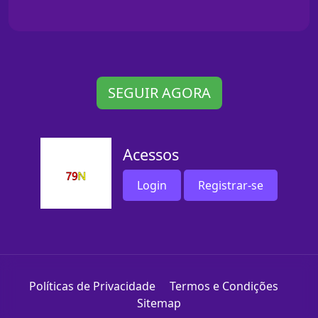
SEGUIR AGORA
Acessos
Login
Registrar-se
Políticas de Privacidade
Termos e Condições
Sitemap