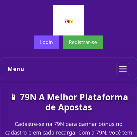
Login
Registrar-se
Menu
📱 79N A Melhor Plataforma
de Apostas
Cadastre-se na 79N para ganhar bônus no
cadastro e em cada recarga. Com a 79N, você tem