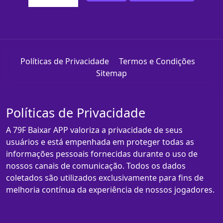
Políticas de Privacidade
Termos e Condições
Sitemap
Políticas de Privacidade
A 79F Baixar APP valoriza a privacidade de seus
usuários e está empenhada em proteger todas as
informações pessoais fornecidas durante o uso de
nossos canais de comunicação. Todos os dados
coletados são utilizados exclusivamente para fins de
melhoria contínua da experiência de nossos jogadores.