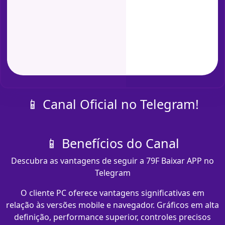
📱 Canal Oficial no Telegram!
📱 Benefícios do Canal
Descubra as vantagens de seguir a 79F Baixar APP no
Telegram
O cliente PC oferece vantagens significativas em
relação às versões mobile e navegador. Gráficos em alta
definição, performance superior, controles precisos