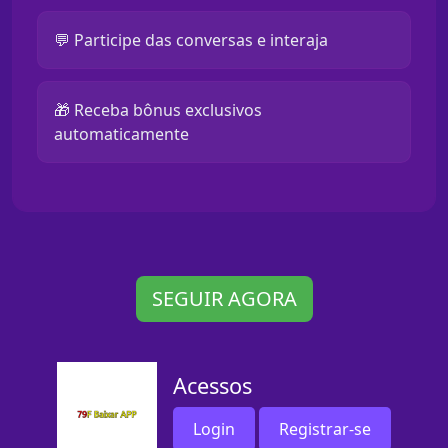
💬 Participe das conversas e interaja
🎁 Receba bônus exclusivos
automaticamente
SEGUIR AGORA
Acessos
Login
Registrar-se