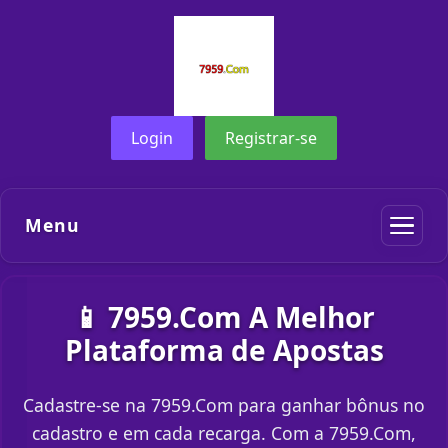
Login
Registrar-se
Menu
📱 7959.Com A Melhor
Plataforma de Apostas
Cadastre-se na 7959.Com para ganhar bônus no
cadastro e em cada recarga. Com a 7959.Com,