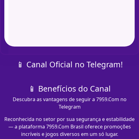
📱 Canal Oficial no Telegram!
📱 Benefícios do Canal
Descubra as vantagens de seguir a 7959.Com no
Telegram
Reconhecida no setor por sua segurança e estabilidade
— a plataforma 7959.Com Brasil oferece promoções
incríveis e jogos diversos em um só lugar.