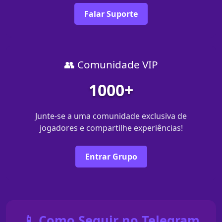
Falar Suporte
👥 Comunidade VIP
1000+
Junte-se a uma comunidade exclusiva de
jogadores e compartilhe experiências!
Entrar Grupo
📱 Como Seguir no Telegram