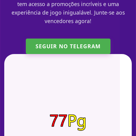
tem acesso a promoções incríveis e uma
experiência de jogo inigualável. Junte-se aos
vencedores agora!
SEGUIR NO TELEGRAM