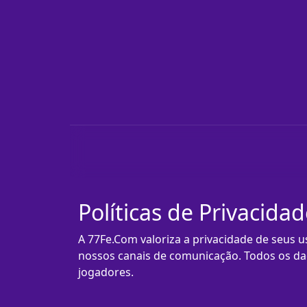
Políticas de Privacida
A 77Fe.Com valoriza a privacidade de seus 
nossos canais de comunicação. Todos os dad
jogadores.