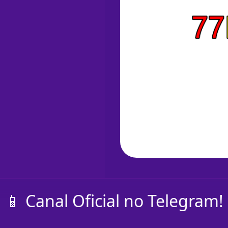
📱 Canal Oficial no Telegram!