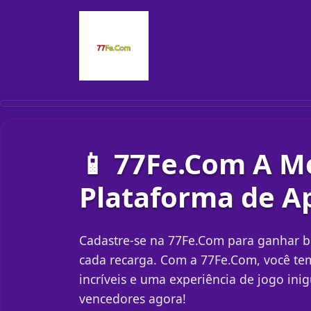
📱 77Fe.Com A M
Plataforma de A
Cadastre-se na 77Fe.Com para ganhar b
cada recarga. Com a 77Fe.Com, você te
incríveis e uma experiência de jogo inig
vencedores agora!