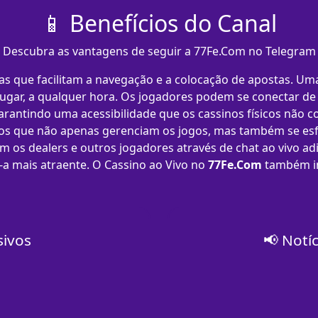
📱 Benefícios do Canal
Descubra as vantagens de seguir a 77Fe.Com no Telegram
ivas que facilitam a navegação e a colocação de apostas. U
 lugar, a qualquer hora. Os jogadores podem se conectar de
garantindo uma acessibilidade que os cassinos físicos não 
dos que não apenas gerenciam os jogos, mas também se es
m os dealers e outros jogadores através de chat ao vivo a
-a mais atraente. O Cassino ao Vivo no
77Fe.Com
também i
sivos
📢 Notí