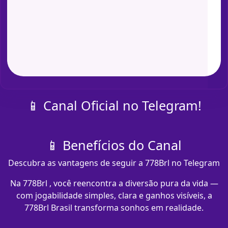
📱 Canal Oficial no Telegram!
📱 Benefícios do Canal
Descubra as vantagens de seguir a 778Brl no Telegram
Na 778Brl , você reencontra a diversão pura da vida —
com jogabilidade simples, clara e ganhos visíveis, a
778Brl Brasil transforma sonhos em realidade.