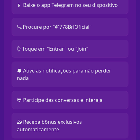
📱 Baixe o app Telegram no seu dispositivo
🔍 Procure por "@778BrlOficial"
👆 Toque em "Entrar" ou "Join"
🔔 Ative as notificações para não perder
nada
💬 Participe das conversas e interaja
🎁 Receba bônus exclusivos
automaticamente