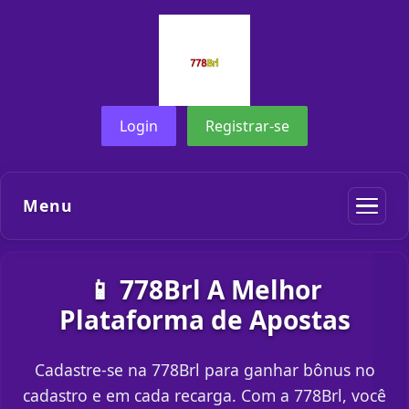
Login
Registrar-se
Menu
📱 778Brl A Melhor
Plataforma de Apostas
Cadastre-se na 778Brl para ganhar bônus no
cadastro e em cada recarga. Com a 778Brl, você