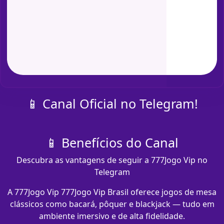
📱 Canal Oficial no Telegram!
📱 Benefícios do Canal
Descubra as vantagens de seguir a 777Jogo Vip no
Telegram
A 777Jogo Vip 777Jogo Vip Brasil oferece jogos de mesa
clássicos como bacará, pôquer e blackjack — tudo em
ambiente imersivo e de alta fidelidade.