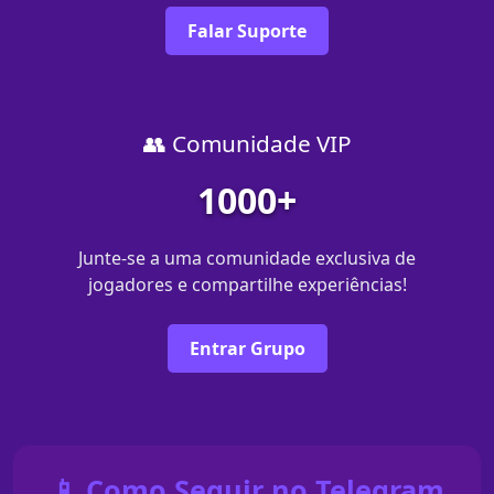
Falar Suporte
👥 Comunidade VIP
1000+
Junte-se a uma comunidade exclusiva de
jogadores e compartilhe experiências!
Entrar Grupo
📱 Como Seguir no Telegram