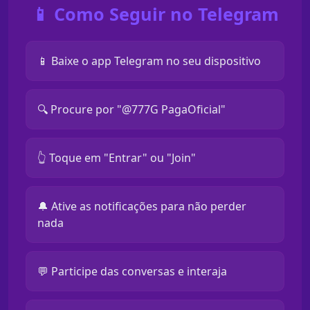
📱 Como Seguir no Telegram
📱 Baixe o app Telegram no seu dispositivo
🔍 Procure por "@777G PagaOficial"
👆 Toque em "Entrar" ou "Join"
🔔 Ative as notificações para não perder
nada
💬 Participe das conversas e interaja