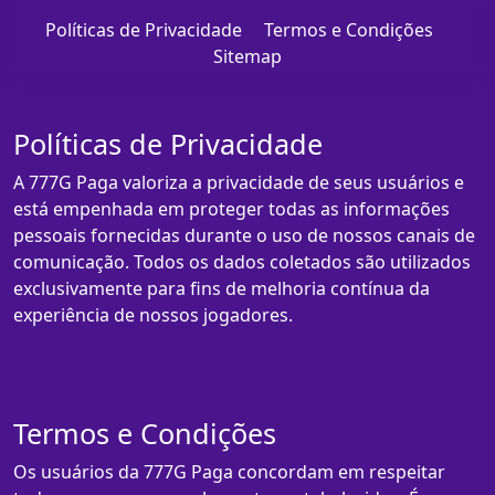
Políticas de Privacidade
Termos e Condições
Sitemap
Políticas de Privacidade
A 777G Paga valoriza a privacidade de seus usuários e
está empenhada em proteger todas as informações
pessoais fornecidas durante o uso de nossos canais de
comunicação. Todos os dados coletados são utilizados
exclusivamente para fins de melhoria contínua da
experiência de nossos jogadores.
Termos e Condições
Os usuários da 777G Paga concordam em respeitar