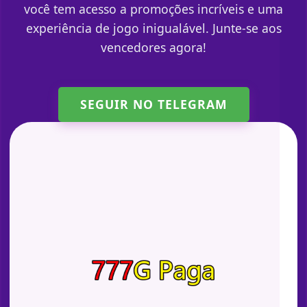
você tem acesso a promoções incríveis e uma
experiência de jogo inigualável. Junte-se aos
vencedores agora!
SEGUIR NO TELEGRAM