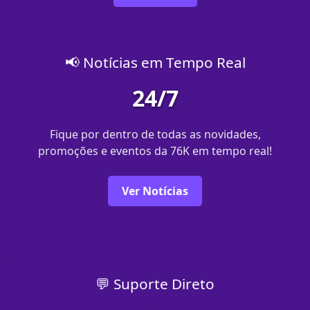
📢 Notícias em Tempo Real
24/7
Fique por dentro de todas as novidades,
promoções e eventos da 76K em tempo real!
Ver Notícias
💬 Suporte Direto