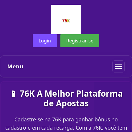
Login
Registrar-se
Menu
📱 76K A Melhor Plataforma
de Apostas
Cadastre-se na 76K para ganhar bônus no
cadastro e em cada recarga. Com a 76K, você tem