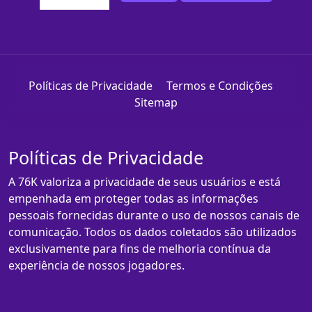
Políticas de Privacidade
Termos e Condições
Sitemap
Políticas de Privacidade
A 76K valoriza a privacidade de seus usuários e está
empenhada em proteger todas as informações
pessoais fornecidas durante o uso de nossos canais de
comunicação. Todos os dados coletados são utilizados
exclusivamente para fins de melhoria contínua da
experiência de nossos jogadores.