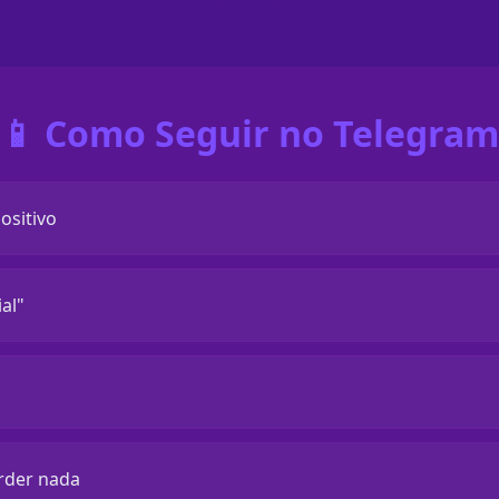
📱 Como Seguir no Telegram
ositivo
al"
erder nada