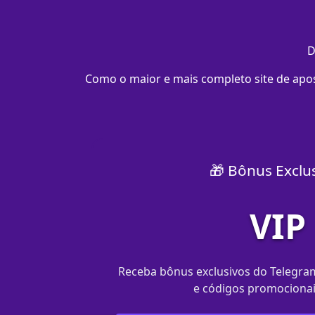
D
Como o maior e mais completo site de apost
🎁 Bônus Exclu
VIP
Receba bônus exclusivos do Telegra
e códigos promocionai