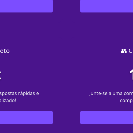
reto
👥 
t
espostas rápidas e
Junte-se a uma com
lizado!
compa
e