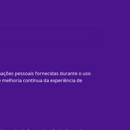
mações pessoais fornecidas durante o uso
e melhoria contínua da experiência de