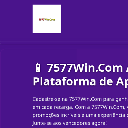
📱 7577Win.Com 
Plataforma de A
Cadastre-se na 7577Win.Com para ganh
em cada recarga. Com a 7577Win.Com, 
promoções incríveis e uma experiência d
Junte-se aos vencedores agora!