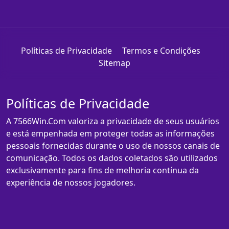
Políticas de Privacidade
Termos e Condições
Sitemap
Políticas de Privacidade
A 7566Win.Com valoriza a privacidade de seus usuários
e está empenhada em proteger todas as informações
pessoais fornecidas durante o uso de nossos canais de
comunicação. Todos os dados coletados são utilizados
exclusivamente para fins de melhoria contínua da
experiência de nossos jogadores.