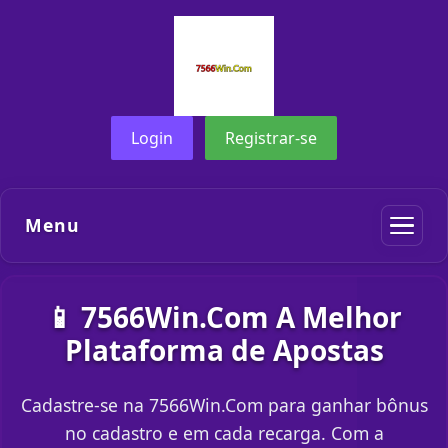
Login
Registrar-se
Menu
📱 7566Win.Com A Melhor
Plataforma de Apostas
Cadastre-se na 7566Win.Com para ganhar bônus
no cadastro e em cada recarga. Com a