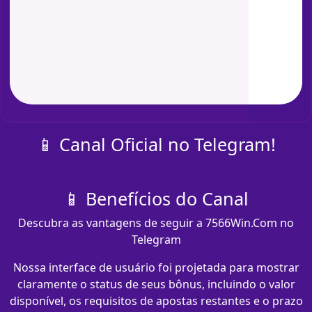
📱 Canal Oficial no Telegram!
📱 Benefícios do Canal
Descubra as vantagens de seguir a 7566Win.Com no
Telegram
Nossa interface de usuário foi projetada para mostrar
claramente o status de seus bônus, incluindo o valor
disponível, os requisitos de apostas restantes e o prazo