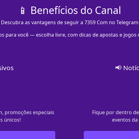
📱 Benefícios do Canal
Descubra as vantagens de seguir a 7359 Com no Telegram
s para você — escolha livre, com dicas de apostas e jogos o
sivos
📢 Notí
m, promoções especiais
Fique por dentro d
s únicos!
eventos da