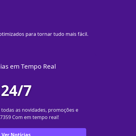
timizados para tornar tudo mais fácil.
cias em Tempo Real
24/7
e todas as novidades, promoções e
 7359 Com em tempo real!
Ver Notícias