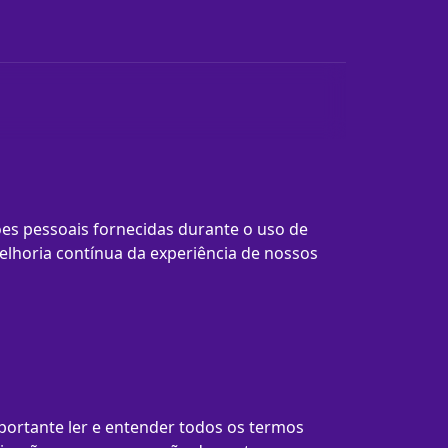
es pessoais fornecidas durante o uso de
elhoria contínua da experiência de nossos
portante ler e entender todos os termos