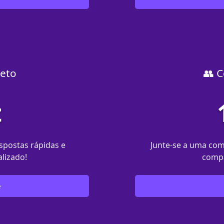
reto
👥 
t
espostas rápidas e
Junte-se a uma com
lizado!
compa
e