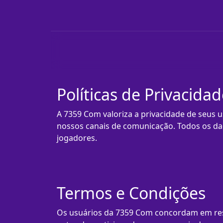
Políticas de Privacida
A 7359 Com valoriza a privacidade de seus
nossos canais de comunicação. Todos os dad
jogadores.
Termos e Condições
Os usuários da 7359 Com concordam em resp