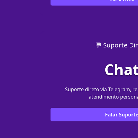
💬 Suporte Di
Cha
Suporte direto via Telegram, r
atendimento persona
Falar Suport