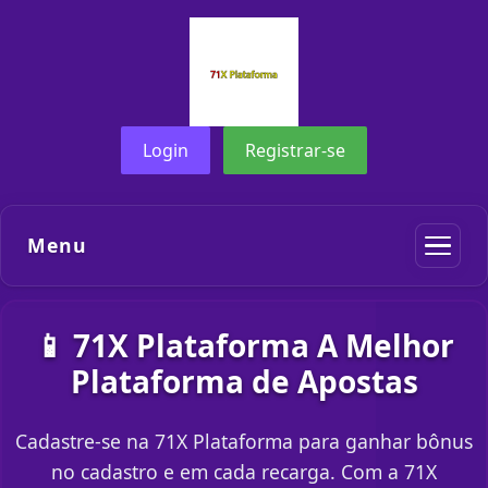
Login
Registrar-se
Menu
📱 71X Plataforma A Melhor
Plataforma de Apostas
Cadastre-se na 71X Plataforma para ganhar bônus
no cadastro e em cada recarga. Com a 71X