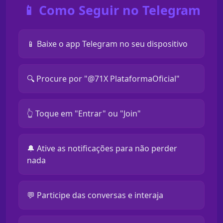
📱 Como Seguir no Telegram
📱 Baixe o app Telegram no seu dispositivo
🔍 Procure por "@71X PlataformaOficial"
👆 Toque em "Entrar" ou "Join"
🔔 Ative as notificações para não perder
nada
💬 Participe das conversas e interaja