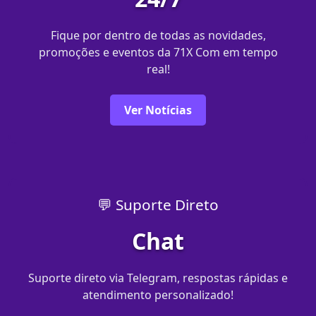
Fique por dentro de todas as novidades,
promoções e eventos da 71X Com em tempo
real!
Ver Notícias
💬 Suporte Direto
Chat
Suporte direto via Telegram, respostas rápidas e
atendimento personalizado!