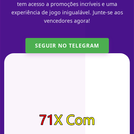
tem acesso a promoções incríveis e uma
experiência de jogo inigualável. Junte-se aos
vencedores agora!
SEGUIR NO TELEGRAM