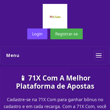
Login
Registrar-se
Menu
📱 71X Com A Melhor
Plataforma de Apostas
Cadastre-se na 71X Com para ganhar bônus no
cadastro e em cada recarga. Com a 71X Com, você