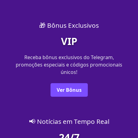
🎁 Bônus Exclusivos
VIP
Receba bônus exclusivos do Telegram,
promoções especiais e códigos promocionais
únicos!
Ver Bônus
📢 Notícias em Tempo Real
24/7