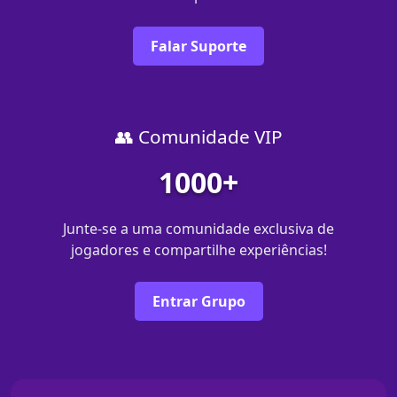
Falar Suporte
👥 Comunidade VIP
1000+
Junte-se a uma comunidade exclusiva de
jogadores e compartilhe experiências!
Entrar Grupo