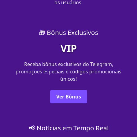
os usuários.
🎁 Bônus Exclusivos
VIP
Receba bônus exclusivos do Telegram,
promoções especiais e códigos promocionais
únicos!
Ver Bônus
📢 Notícias em Tempo Real