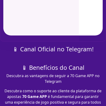
📱 Canal Oficial no Telegram!
📱 Benefícios do Canal
Descubra as vantagens de seguir a 70 Game APP no
Telegram
Descubra como o suporte ao cliente da plataforma de
apostas
70 Game APP
é fundamental para garantir
uma experiência de jogo positiva e segura para todos