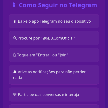
📱 Como Seguir no Telegram
📱 Baixe o app Telegram no seu dispositivo
🔍 Procure por "@6BB.ComOficial"
👆 Toque em "Entrar" ou "Join"
🔔 Ative as notificações para não perder
nada
💬 Participe das conversas e interaja