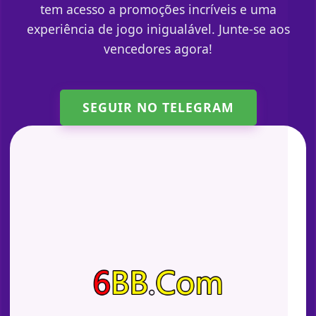
tem acesso a promoções incríveis e uma
experiência de jogo inigualável. Junte-se aos
vencedores agora!
SEGUIR NO TELEGRAM