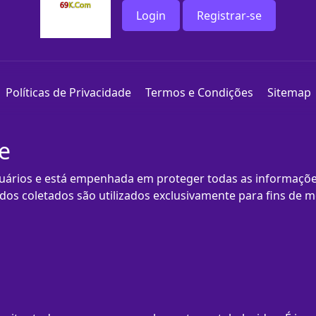
Login
Registrar-se
Políticas de Privacidade
Termos e Condições
Sitemap
de
suários e está empenhada em proteger todas as informaçõe
os coletados são utilizados exclusivamente para fins de m