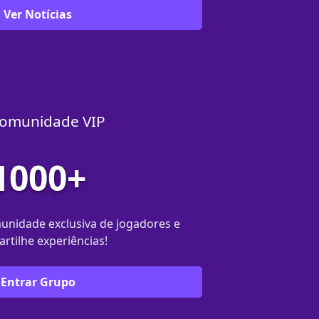
Ver Notícias
Comunidade VIP
1000+
unidade exclusiva de jogadores e
rtilhe experiências!
Entrar Grupo