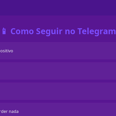
📱 Como Seguir no Telegram
ositivo
erder nada