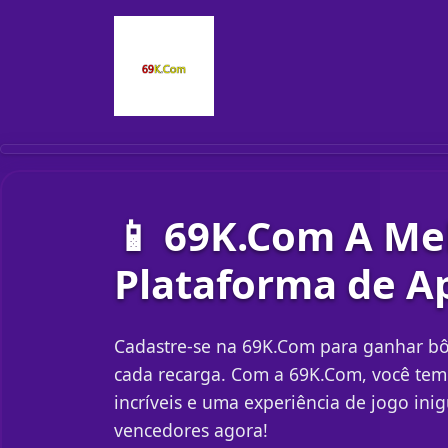
📱 69K.Com A Me
Plataforma de A
Cadastre-se na 69K.Com para ganhar b
cada recarga. Com a 69K.Com, você te
incríveis e uma experiência de jogo inig
vencedores agora!