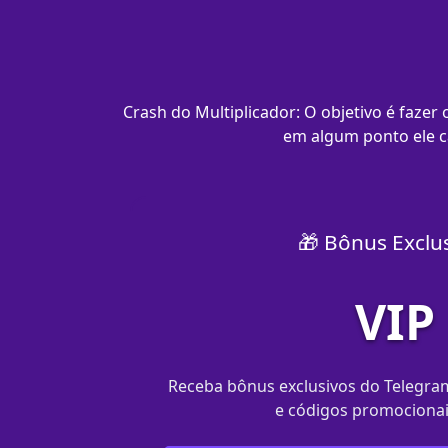
Crash do Multiplicador: O objetivo é faze
em algum ponto ele ca
🎁 Bônus Exclu
VIP
Receba bônus exclusivos do Telegra
e códigos promocionai