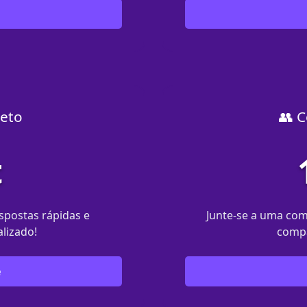
reto
👥 
t
espostas rápidas e
Junte-se a uma com
lizado!
compa
e