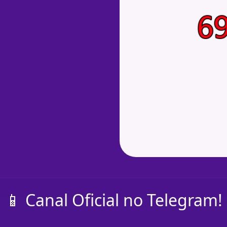
📱 Canal Oficial no Telegram!