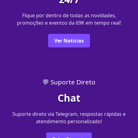
Fique por dentro de todas as novidades,
promoções e eventos da 69K em tempo real!
Ver Notícias
💬 Suporte Direto
Chat
Suporte direto via Telegram, respostas rápidas e
atendimento personalizado!