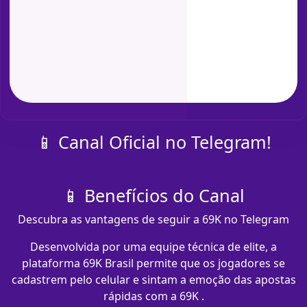
📱 Canal Oficial no Telegram!
📱 Benefícios do Canal
Descubra as vantagens de seguir a 69K no Telegram
Desenvolvida por uma equipe técnica de elite, a
plataforma 69K Brasil permite que os jogadores se
cadastrem pelo celular e sintam a emoção das apostas
rápidas com a 69K .