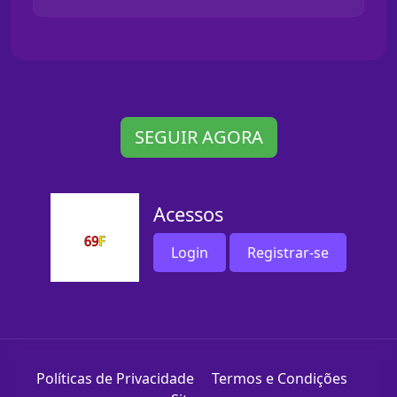
SEGUIR AGORA
Acessos
Login
Registrar-se
Políticas de Privacidade
Termos e Condições