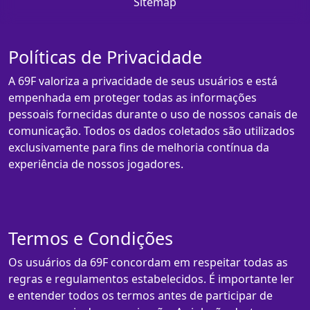
Sitemap
Políticas de Privacidade
A 69F valoriza a privacidade de seus usuários e está
empenhada em proteger todas as informações
pessoais fornecidas durante o uso de nossos canais de
comunicação. Todos os dados coletados são utilizados
exclusivamente para fins de melhoria contínua da
experiência de nossos jogadores.
Termos e Condições
Os usuários da 69F concordam em respeitar todas as
regras e regulamentos estabelecidos. É importante ler
e entender todos os termos antes de participar de