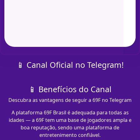
📱 Canal Oficial no Telegram!
📱 Benefícios do Canal
Descubra as vantagens de seguir a 69F no Telegram
A plataforma 69F Brasil é adequada para todas as
idades — a 69F tem uma base de jogadores ampla e
boa reputação, sendo uma plataforma de
entretenimento confiável.