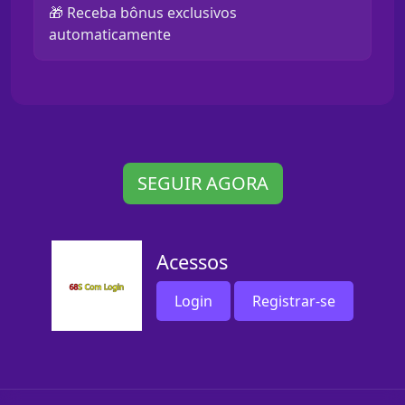
🎁 Receba bônus exclusivos
automaticamente
SEGUIR AGORA
Acessos
Login
Registrar-se