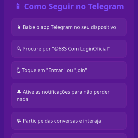
📱 Como Seguir no Telegram
📱 Baixe o app Telegram no seu dispositivo
🔍 Procure por "@68S Com LoginOficial"
👆 Toque em "Entrar" ou "Join"
🔔 Ative as notificações para não perder
nada
💬 Participe das conversas e interaja