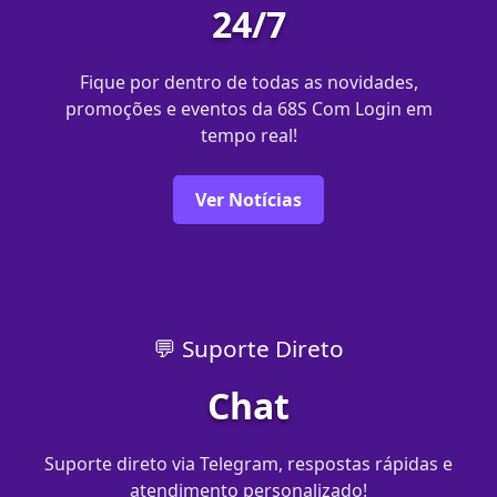
24/7
Fique por dentro de todas as novidades,
promoções e eventos da 68S Com Login em
tempo real!
Ver Notícias
💬 Suporte Direto
Chat
Suporte direto via Telegram, respostas rápidas e
atendimento personalizado!