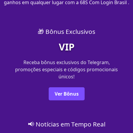
ganhos em qualquer lugar com a 68S Com Login Brasil .
🎁 Bônus Exclusivos
VIP
Receba bônus exclusivos do Telegram,
promoções especiais e códigos promocionais
únicos!
Ver Bônus
📢 Notícias em Tempo Real