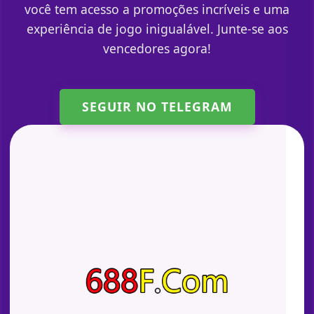
você tem acesso a promoções incríveis e uma
experiência de jogo inigualável. Junte-se aos
vencedores agora!
SEGUIR NO TELEGRAM