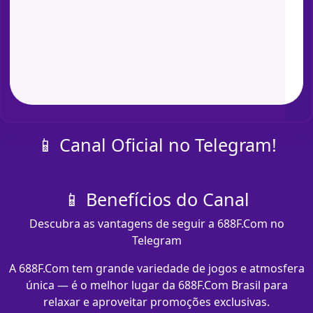
📱 Canal Oficial no Telegram!
📱 Benefícios do Canal
Descubra as vantagens de seguir a 688F.Com no
Telegram
A 688F.Com tem grande variedade de jogos e atmosfera
única — é o melhor lugar da 688F.Com Brasil para
relaxar e aproveitar promoções exclusivas.