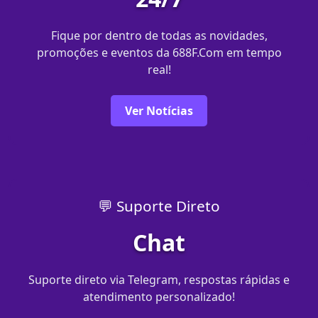
Fique por dentro de todas as novidades,
promoções e eventos da 688F.Com em tempo
real!
Ver Notícias
💬 Suporte Direto
Chat
Suporte direto via Telegram, respostas rápidas e
atendimento personalizado!