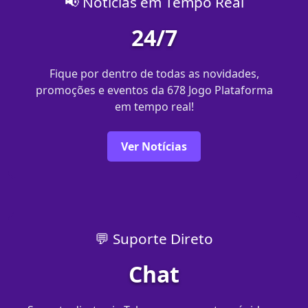
📢 Notícias em Tempo Real
24/7
Fique por dentro de todas as novidades,
promoções e eventos da 678 Jogo Plataforma
em tempo real!
Ver Notícias
💬 Suporte Direto
Chat