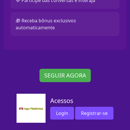
💬 Participe das conversas e interaja
🎁 Receba bônus exclusivos
automaticamente
SEGUIR AGORA
Acessos
Login
Registrar-se