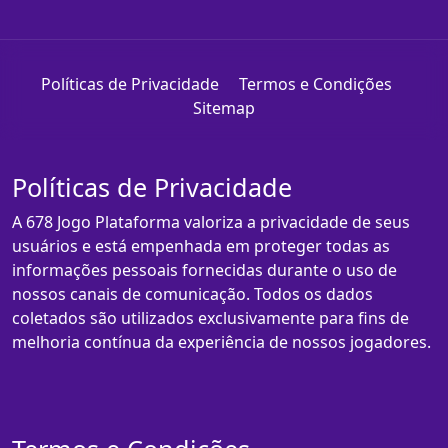
Políticas de Privacidade
Termos e Condições
Sitemap
Políticas de Privacidade
A 678 Jogo Plataforma valoriza a privacidade de seus
usuários e está empenhada em proteger todas as
informações pessoais fornecidas durante o uso de
nossos canais de comunicação. Todos os dados
coletados são utilizados exclusivamente para fins de
melhoria contínua da experiência de nossos jogadores.