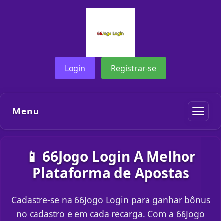
Login
Registrar-se
Menu
📱 66Jogo Login A Melhor
Plataforma de Apostas
Cadastre-se na 66Jogo Login para ganhar bônus
no cadastro e em cada recarga. Com a 66Jogo