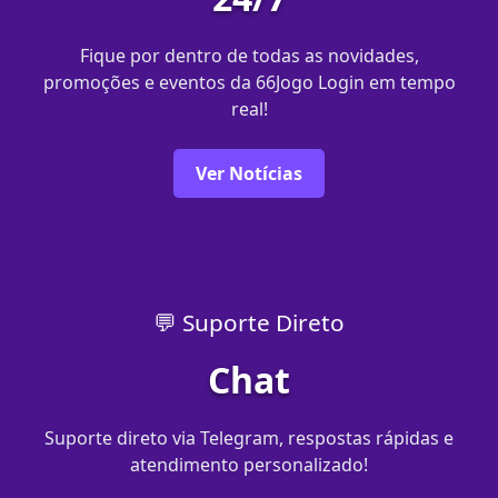
Fique por dentro de todas as novidades,
promoções e eventos da 66Jogo Login em tempo
real!
Ver Notícias
💬 Suporte Direto
Chat
Suporte direto via Telegram, respostas rápidas e
atendimento personalizado!