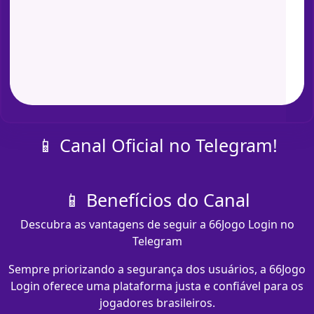
📱 Canal Oficial no Telegram!
📱 Benefícios do Canal
Descubra as vantagens de seguir a 66Jogo Login no
Telegram
Sempre priorizando a segurança dos usuários, a 66Jogo
Login oferece uma plataforma justa e confiável para os
jogadores brasileiros.