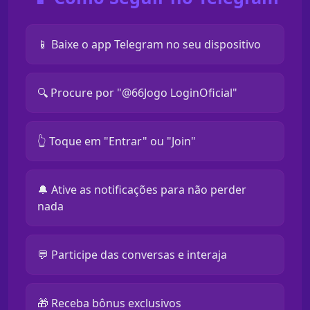
📱 Baixe o app Telegram no seu dispositivo
🔍 Procure por "@66Jogo LoginOficial"
👆 Toque em "Entrar" ou "Join"
🔔 Ative as notificações para não perder
nada
💬 Participe das conversas e interaja
🎁 Receba bônus exclusivos