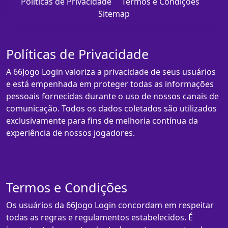
Políticas de Privacidade
Termos e Condições
Sitemap
Políticas de Privacidade
A 66Jogo Login valoriza a privacidade de seus usuários
e está empenhada em proteger todas as informações
pessoais fornecidas durante o uso de nossos canais de
comunicação. Todos os dados coletados são utilizados
exclusivamente para fins de melhoria contínua da
experiência de nossos jogadores.
Termos e Condições
Os usuários da 66Jogo Login concordam em respeitar
todas as regras e regulamentos estabelecidos. É