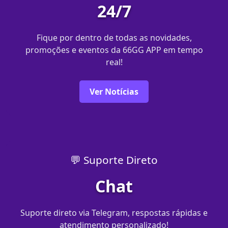
24/7
Fique por dentro de todas as novidades,
promoções e eventos da 66GG APP em tempo
real!
Ver Notícias
💬 Suporte Direto
Chat
Suporte direto via Telegram, respostas rápidas e
atendimento personalizado!