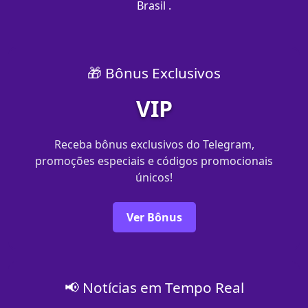
Brasil .
🎁 Bônus Exclusivos
VIP
Receba bônus exclusivos do Telegram,
promoções especiais e códigos promocionais
únicos!
Ver Bônus
📢 Notícias em Tempo Real