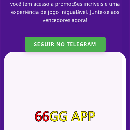
você tem acesso a promoções incríveis e uma
experiência de jogo inigualável. Junte-se aos
vencedores agora!
SEGUIR NO TELEGRAM