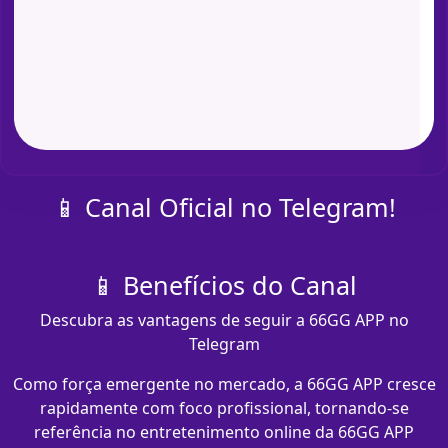
📱 Canal Oficial no Telegram!
📱 Benefícios do Canal
Descubra as vantagens de seguir a 66GG APP no
Telegram
Como força emergente no mercado, a 66GG APP cresce
rapidamente com foco profissional, tornando-se
referência no entretenimento online da 66GG APP