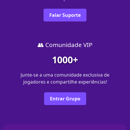
Falar Suporte
👥 Comunidade VIP
1000+
Junte-se a uma comunidade exclusiva de
jogadores e compartilhe experiências!
Entrar Grupo