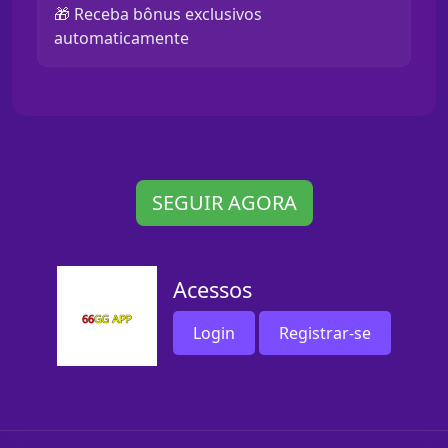
🎁 Receba bônus exclusivos
automaticamente
SEGUIR AGORA
Acessos
Login
Registrar-se