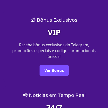
🎁 Bônus Exclusivos
VIP
Receba bônus exclusivos do Telegram,
promoções especiais e códigos promocionais
únicos!
Ver Bônus
📢 Notícias em Tempo Real
24/7