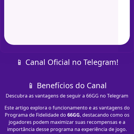
📱 Canal Oficial no Telegram!
📱 Benefícios do Canal
Descubra as vantagens de seguir a 66GG no Telegram
Este artigo explora o funcionamento e as vantagens do
Programa de Fidelidade do
66GG
, destacando como os
jogadores podem maximizar suas recompensas e a
importância desse programa na experiência de jogo.