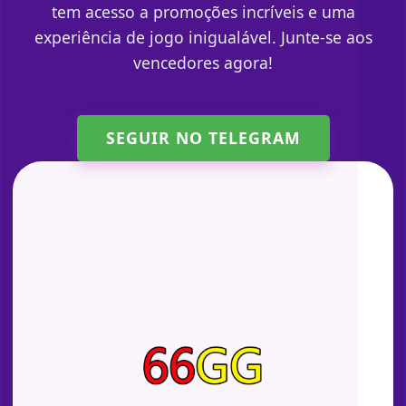
tem acesso a promoções incríveis e uma
experiência de jogo inigualável. Junte-se aos
vencedores agora!
SEGUIR NO TELEGRAM