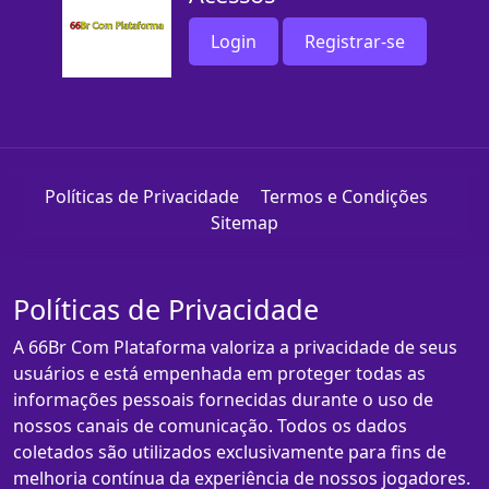
Login
Registrar-se
Políticas de Privacidade
Termos e Condições
Sitemap
Políticas de Privacidade
A 66Br Com Plataforma valoriza a privacidade de seus
usuários e está empenhada em proteger todas as
informações pessoais fornecidas durante o uso de
nossos canais de comunicação. Todos os dados
coletados são utilizados exclusivamente para fins de
melhoria contínua da experiência de nossos jogadores.