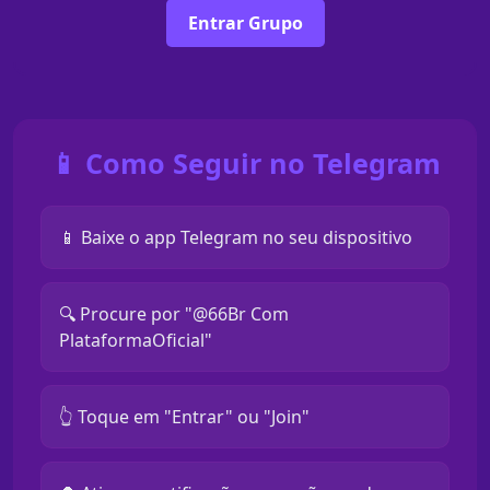
Entrar Grupo
📱 Como Seguir no Telegram
📱 Baixe o app Telegram no seu dispositivo
🔍 Procure por "@66Br Com
PlataformaOficial"
👆 Toque em "Entrar" ou "Join"