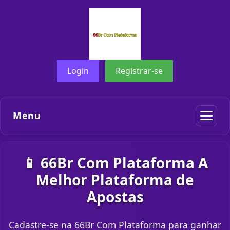
Login
Registrar-se
Menu
📱 66Br Com Plataforma A
Melhor Plataforma de
Apostas
Cadastre-se na 66Br Com Plataforma para ganhar