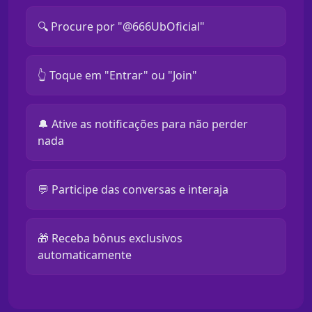
🔍 Procure por "@666UbOficial"
👆 Toque em "Entrar" ou "Join"
🔔 Ative as notificações para não perder
nada
💬 Participe das conversas e interaja
🎁 Receba bônus exclusivos
automaticamente