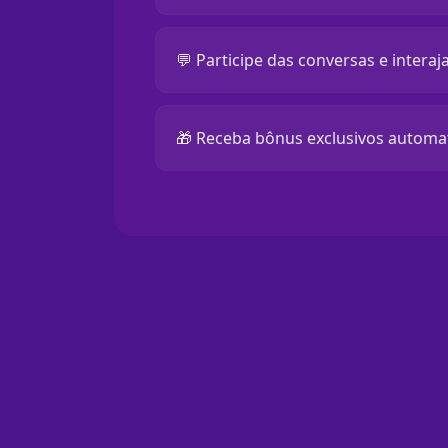
💬 Participe das conversas e interaj
🎁 Receba bônus exclusivos autom