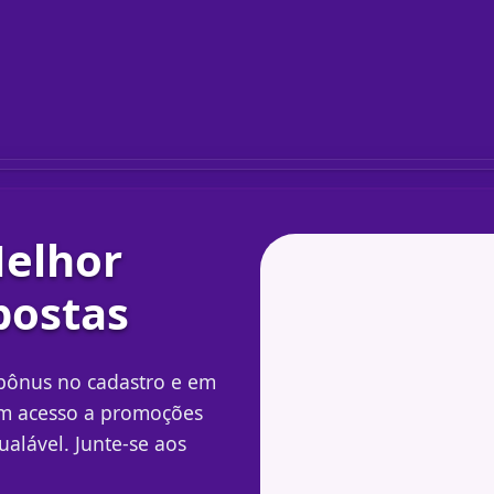
Melhor
postas
 bônus no cadastro e em
em acesso a promoções
ualável. Junte-se aos