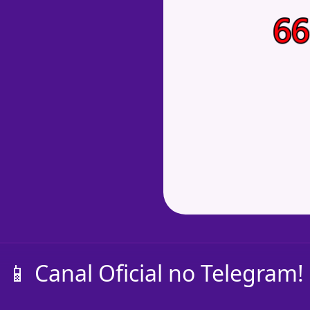
📱 Canal Oficial no Telegram!