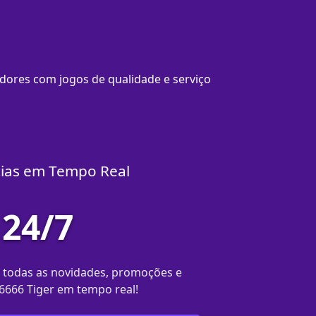
ores com jogos de qualidade e serviço
cias em Tempo Real
24/7
e todas as novidades, promoções e
6666 Tiger em tempo real!