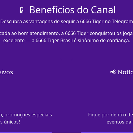
📱 Benefícios do Canal
Descubra as vantagens de seguir a 6666 Tiger no Telegram
da ao bom atendimento, a 6666 Tiger conquistou os jogad
excelente — a 6666 Tiger Brasil é sinônimo de confiança.
sivos
📢 Notí
m, promoções especiais
Fique por dentro d
s únicos!
eventos da 