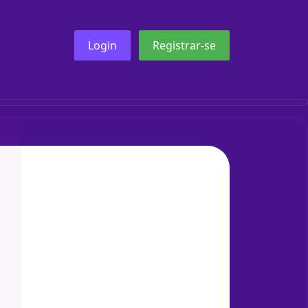
Login
Registrar-se