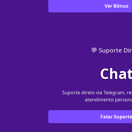
Ver Bônus
💬 Suporte Di
Cha
Suporte direto via Telegram, r
atendimento persona
Falar Suport