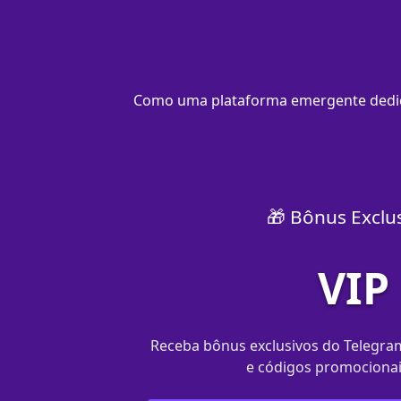
Como uma plataforma emergente dedica
🎁 Bônus Exclu
VIP
Receba bônus exclusivos do Telegra
e códigos promocionai