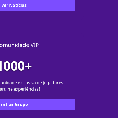
Ver Notícias
Comunidade VIP
1000+
unidade exclusiva de jogadores e
rtilhe experiências!
Entrar Grupo