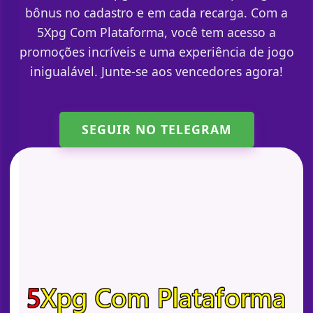
bônus no cadastro e em cada recarga. Com a
5Xpg Com Plataforma, você tem acesso a
promoções incríveis e uma experiência de jogo
inigualável. Junte-se aos vencedores agora!
SEGUIR NO TELEGRAM