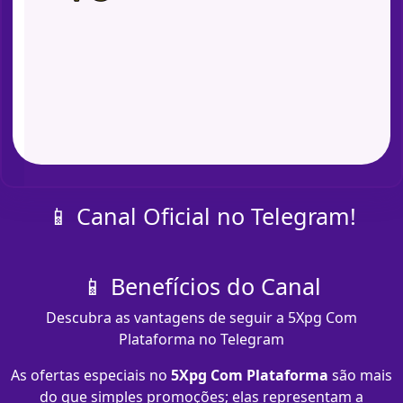
📱 Canal Oficial no Telegram!
📱 Benefícios do Canal
Descubra as vantagens de seguir a 5Xpg Com
Plataforma no Telegram
As ofertas especiais no
5Xpg Com Plataforma
são mais
do que simples promoções; elas representam a