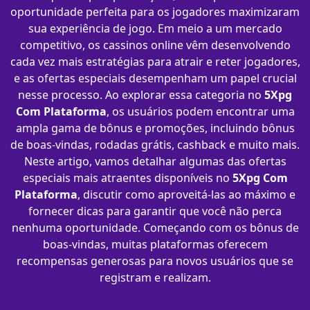
oportunidade perfeita para os jogadores maximizaram
sua experiência de jogo. Em meio a um mercado
competitivo, os cassinos online vêm desenvolvendo
cada vez mais estratégias para atrair e reter jogadores,
e as ofertas especiais desempenham um papel crucial
nesse processo. Ao explorar essa categoria no
5Xpg
Com Plataforma
, os usuários podem encontrar uma
ampla gama de bônus e promoções, incluindo bônus
de boas-vindas, rodadas grátis, cashback e muito mais.
Neste artigo, vamos detalhar algumas das ofertas
especiais mais atraentes disponíveis no
5Xpg Com
Plataforma
, discutir como aproveitá-las ao máximo e
fornecer dicas para garantir que você não perca
nenhuma oportunidade. Começando com os bônus de
boas-vindas, muitas plataformas oferecem
recompensas generosas para novos usuários que se
registram e realizam.