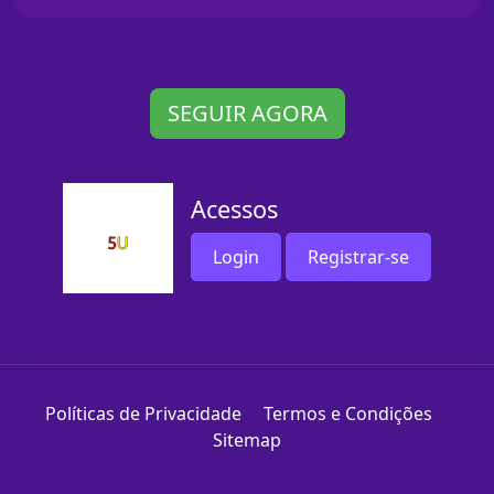
SEGUIR AGORA
Acessos
Login
Registrar-se
Políticas de Privacidade
Termos e Condições
Sitemap