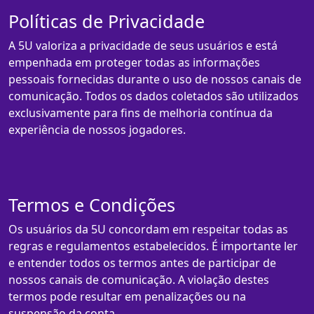
Políticas de Privacidade
A 5U valoriza a privacidade de seus usuários e está
empenhada em proteger todas as informações
pessoais fornecidas durante o uso de nossos canais de
comunicação. Todos os dados coletados são utilizados
exclusivamente para fins de melhoria contínua da
experiência de nossos jogadores.
Termos e Condições
Os usuários da 5U concordam em respeitar todas as
regras e regulamentos estabelecidos. É importante ler
e entender todos os termos antes de participar de
nossos canais de comunicação. A violação destes
termos pode resultar em penalizações ou na
suspensão da conta.