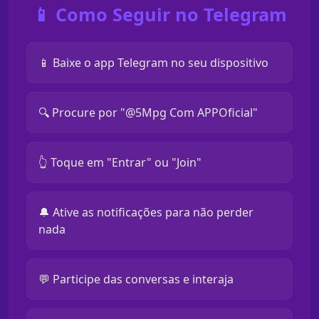
📱 Como Seguir no Telegram
📱 Baixe o app Telegram no seu dispositivo
🔍 Procure por "@5Mpg Com APPOficial"
👆 Toque em "Entrar" ou "Join"
🔔 Ative as notificações para não perder
nada
💬 Participe das conversas e interaja