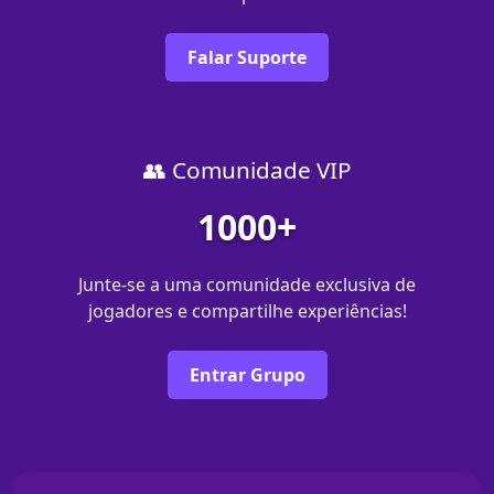
Falar Suporte
👥 Comunidade VIP
1000+
Junte-se a uma comunidade exclusiva de
jogadores e compartilhe experiências!
Entrar Grupo