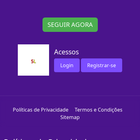
SEGUIR AGORA
Acessos
Login
Registrar-se
Políticas de Privacidade
Termos e Condições
Sitemap