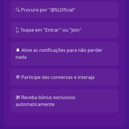
🔍 Procure por "@5LOficial"
👆 Toque em "Entrar" ou "Join"
🔔 Ative as notificações para não perder
nada
💬 Participe das conversas e interaja
🎁 Receba bônus exclusivos
automaticamente