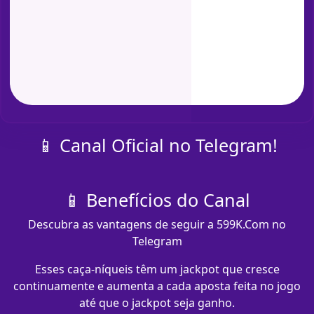
📱 Canal Oficial no Telegram!
📱 Benefícios do Canal
Descubra as vantagens de seguir a 599K.Com no
Telegram
Esses caça-níqueis têm um jackpot que cresce
continuamente e aumenta a cada aposta feita no jogo
até que o jackpot seja ganho.