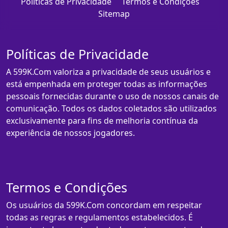
Políticas de Privacidade
Termos e Condições
Sitemap
Políticas de Privacidade
A 599K.Com valoriza a privacidade de seus usuários e
está empenhada em proteger todas as informações
pessoais fornecidas durante o uso de nossos canais de
comunicação. Todos os dados coletados são utilizados
exclusivamente para fins de melhoria contínua da
experiência de nossos jogadores.
Termos e Condições
Os usuários da 599K.Com concordam em respeitar
todas as regras e regulamentos estabelecidos. É