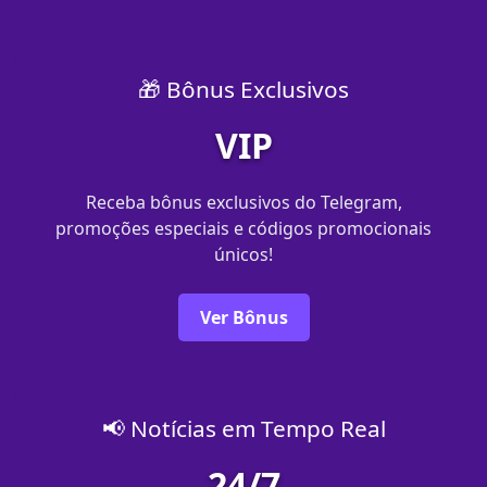
🎁 Bônus Exclusivos
VIP
Receba bônus exclusivos do Telegram,
promoções especiais e códigos promocionais
únicos!
Ver Bônus
📢 Notícias em Tempo Real
24/7