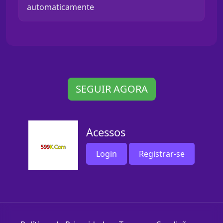
automaticamente
SEGUIR AGORA
Acessos
Login
Registrar-se