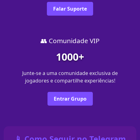
Falar Suporte
👥 Comunidade VIP
1000+
Junte-se a uma comunidade exclusiva de
jogadores e compartilhe experiências!
Entrar Grupo
📱 Como Seguir no Telegram