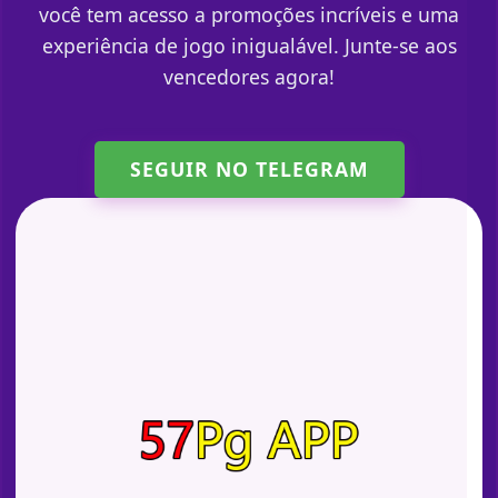
você tem acesso a promoções incríveis e uma
experiência de jogo inigualável. Junte-se aos
vencedores agora!
SEGUIR NO TELEGRAM