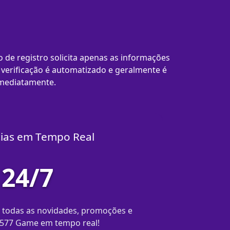
o de registro solicita apenas as informações
e verificação é automatizado e geralmente é
imediatamente.
cias em Tempo Real
24/7
e todas as novidades, promoções e
 577 Game em tempo real!