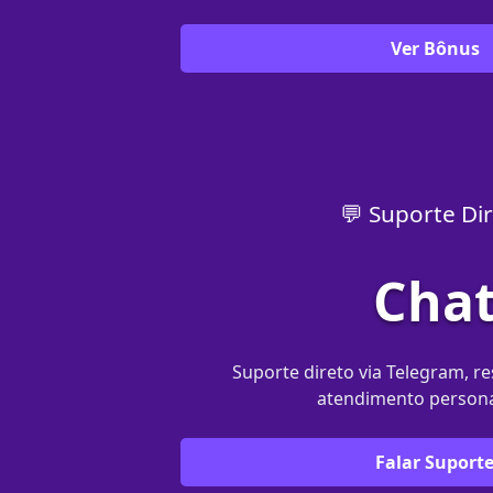
Ver Bônus
💬 Suporte Di
Cha
Suporte direto via Telegram, r
atendimento persona
Falar Suport