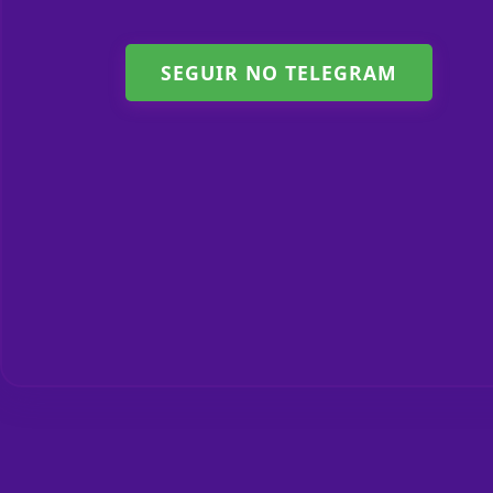
SEGUIR NO TELEGRAM