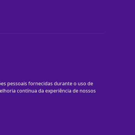
es pessoais fornecidas durante o uso de
elhoria contínua da experiência de nossos