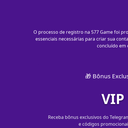
O processo de registro na 577 Game foi proj
essenciais necessárias para criar sua cont
concluído em 
🎁 Bônus Exclu
VIP
Receba bônus exclusivos do Telegra
e códigos promocionai