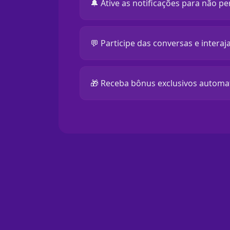
🔔 Ative as notificações para não p
💬 Participe das conversas e interaj
🎁 Receba bônus exclusivos autom