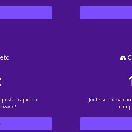
reto
👥 
t
espostas rápidas e
Junte-se a uma com
lizado!
compa
e