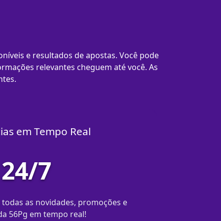
oníveis e resultados de apostas. Você pode
formações relevantes cheguem até você. As
ntes.
cias em Tempo Real
24/7
e todas as novidades, promoções e
da 56Pg em tempo real!