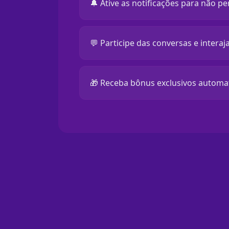
🔔 Ative as notificações para não p
💬 Participe das conversas e interaj
🎁 Receba bônus exclusivos autom