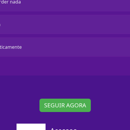
erder nada
a
aticamente
SEGUIR AGORA