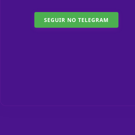
SEGUIR NO TELEGRAM