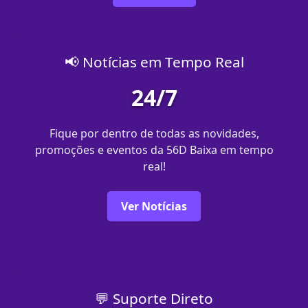
📢 Notícias em Tempo Real
24/7
Fique por dentro de todas as novidades,
promoções e eventos da 56D Baixa em tempo
real!
Ver Notícias
💬 Suporte Direto