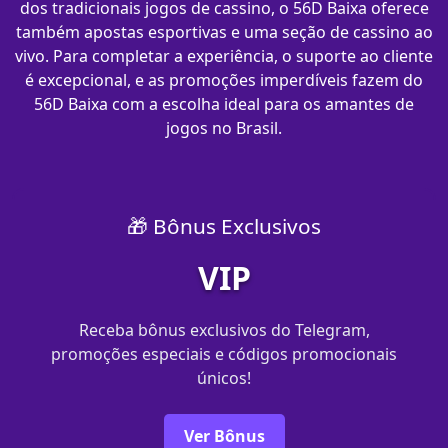
dos tradicionais jogos de cassino, o 56D Baixa oferece
também apostas esportivas e uma seção de cassino ao
vivo. Para completar a experiência, o suporte ao cliente
é excepcional, e as promoções imperdíveis fazem do
56D Baixa com​ a escolha ideal para os amantes de
jogos no Brasil.
🎁 Bônus Exclusivos
VIP
Receba bônus exclusivos do Telegram,
promoções especiais e códigos promocionais
únicos!
Ver Bônus