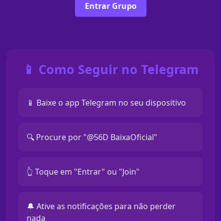
Entrar Grupo
📱 Como Seguir no Telegram
📱 Baixe o app Telegram no seu dispositivo
🔍 Procure por "@56D BaixaOficial"
👆 Toque em "Entrar" ou "Join"
🔔 Ative as notificações para não perder
nada