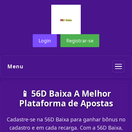
Login
Registrar-se
Menu
📱 56D Baixa A Melhor
Plataforma de Apostas
Cadastre-se na 56D Baixa para ganhar bônus no
cadastro e em cada recarga. Com a 56D Baixa,