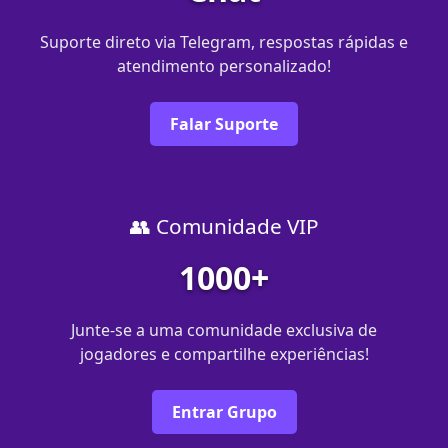
Suporte direto via Telegram, respostas rápidas e
atendimento personalizado!
Falar Suporte
👥 Comunidade VIP
1000+
Junte-se a uma comunidade exclusiva de
jogadores e compartilhe experiências!
Entrar Grupo