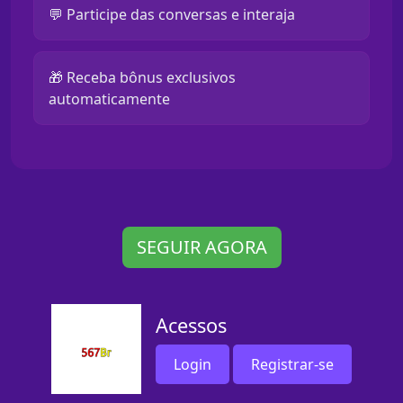
💬 Participe das conversas e interaja
🎁 Receba bônus exclusivos
automaticamente
SEGUIR AGORA
Acessos
Login
Registrar-se