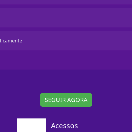
a
aticamente
SEGUIR AGORA
Acessos