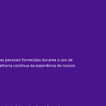
es pessoais fornecidas durante o uso de
elhoria contínua da experiência de nossos