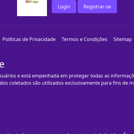
Login
Registrar-se
Políticas de Privacidade
Termos e Condições
Sitemap
de
 usuários e está empenhada em proteger todas as informaçõ
os coletados são utilizados exclusivamente para fins de m