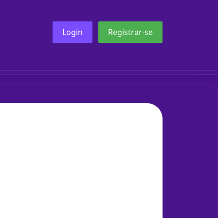
Login
Registrar-se