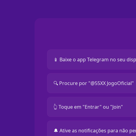
📱 Baixe o app Telegram no seu disp
🔍 Procure por "@55XX JogoOficial"
👆 Toque em "Entrar" ou "Join"
🔔 Ative as notificações para não p