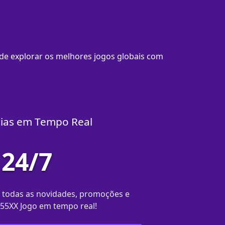
ode explorar os melhores jogos globais com
cias em Tempo Real
24/7
e todas as novidades, promoções e
 55XX Jogo em tempo real!