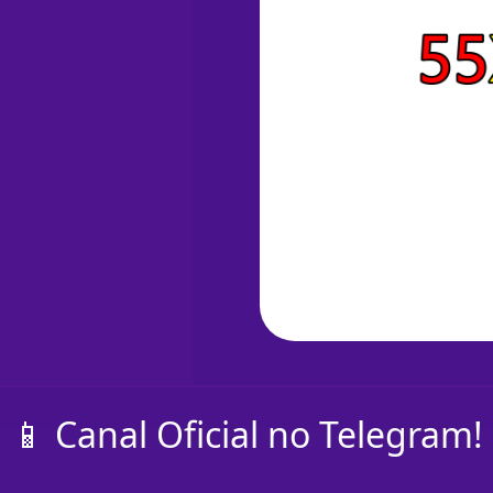
📱 Canal Oficial no Telegram!