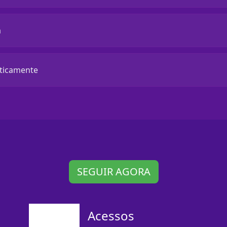
a
aticamente
SEGUIR AGORA
Acessos