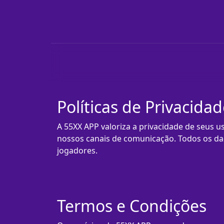
Políticas de Privacida
A 55XX APP valoriza a privacidade de seus 
nossos canais de comunicação. Todos os dad
jogadores.
Termos e Condições