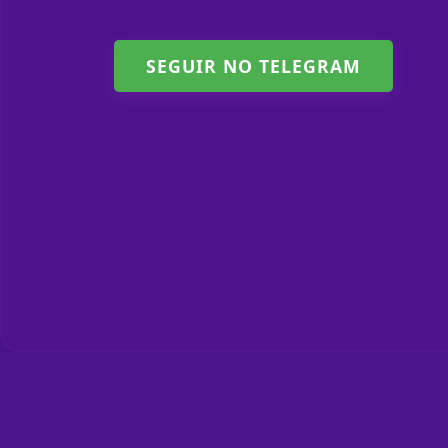
SEGUIR NO TELEGRAM