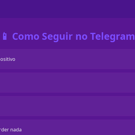
📱 Como Seguir no Telegram
ositivo
erder nada