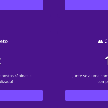
reto
👥 
t
espostas rápidas e
Junte-se a uma com
lizado!
compa
e