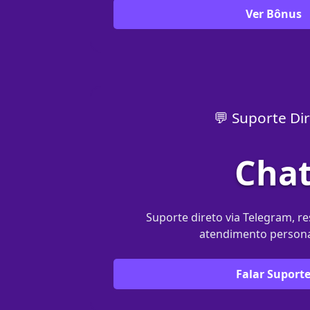
Ver Bônus
💬 Suporte Di
Cha
Suporte direto via Telegram, r
atendimento persona
Falar Suport