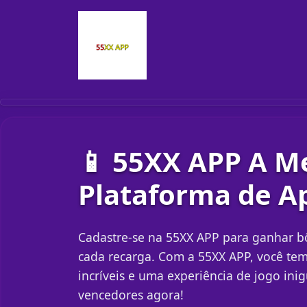
📱 55XX APP A M
Plataforma de A
Cadastre-se na 55XX APP para ganhar b
cada recarga. Com a 55XX APP, você te
incríveis e uma experiência de jogo inig
vencedores agora!