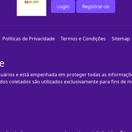
Login
Registrar-se
Políticas de Privacidade
Termos e Condições
Sitemap
de
usuários e está empenhada em proteger todas as informaçõ
os coletados são utilizados exclusivamente para fins de m