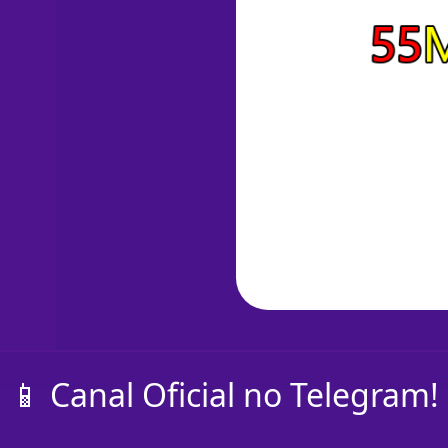
📱 Canal Oficial no Telegram!