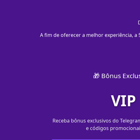
A fim de oferecer a melhor experiência, a
🎁 Bônus Exclu
VIP
Receba bônus exclusivos do Telegra
e códigos promocionai