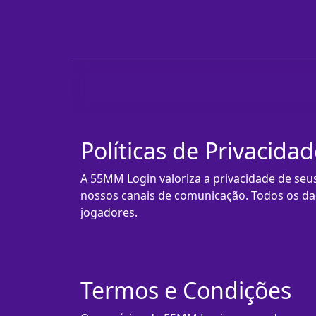
Políticas de Privacida
A 55MM Login valoriza a privacidade de se
nossos canais de comunicação. Todos os dad
jogadores.
Termos e Condições