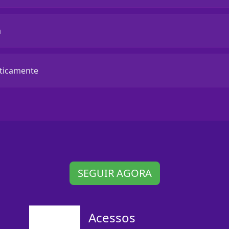
a
aticamente
SEGUIR AGORA
Acessos