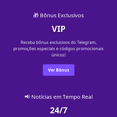
🎁 Bônus Exclusivos
VIP
Receba bônus exclusivos do Telegram,
promoções especiais e códigos promocionais
únicos!
Ver Bônus
📢 Notícias em Tempo Real
24/7