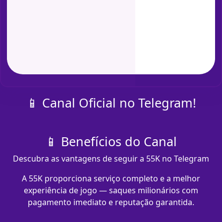
📱 Canal Oficial no Telegram!
📱 Benefícios do Canal
Descubra as vantagens de seguir a 55K no Telegram
A 55K proporciona serviço completo e a melhor
experiência de jogo — saques milionários com
pagamento imediato e reputação garantida.