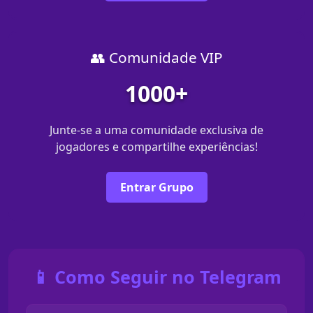
👥 Comunidade VIP
1000+
Junte-se a uma comunidade exclusiva de
jogadores e compartilhe experiências!
Entrar Grupo
📱 Como Seguir no Telegram