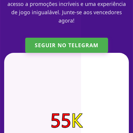
acesso a promoções incríveis e uma experiência
de jogo inigualável. Junte-se aos vencedores
agora!
SEGUIR NO TELEGRAM