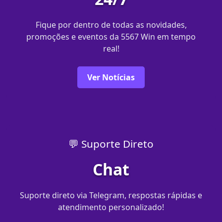
Fique por dentro de todas as novidades,
promoções e eventos da 5567 Win em tempo
real!
Ver Notícias
💬 Suporte Direto
Chat
Suporte direto via Telegram, respostas rápidas e
atendimento personalizado!