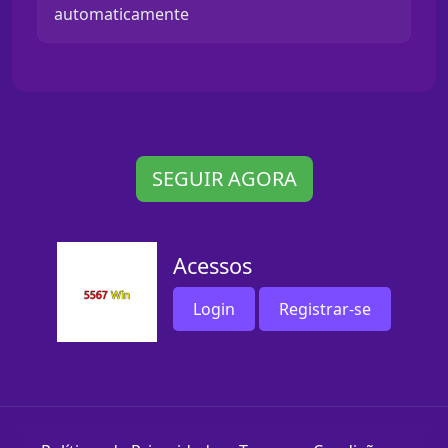
automaticamente
SEGUIR AGORA
Acessos
Login
Registrar-se