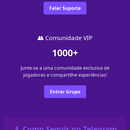
Falar Suporte
👥 Comunidade VIP
1000+
Junte-se a uma comunidade exclusiva de
jogadores e compartilhe experiências!
Entrar Grupo
📱 Como Seguir no Telegram