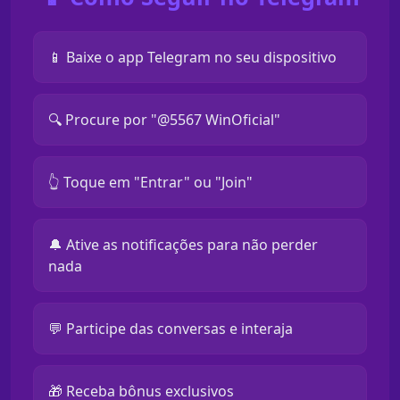
📱 Baixe o app Telegram no seu dispositivo
🔍 Procure por "@5567 WinOficial"
👆 Toque em "Entrar" ou "Join"
🔔 Ative as notificações para não perder
nada
💬 Participe das conversas e interaja
🎁 Receba bônus exclusivos